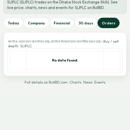
SLIPLC (SLIPLC) trades on the Dhaka Stock Exchange (N/A). See
live price, charts, news and events for SLIPLC on BullBD.
Today
Company
Financial
30 days
Orders
Buy / sell
বাম দিকে ক্রেতা (কত দামে কিনতে চায়), ডান দিকে বিক্রেতা (কত দামে বিক্রি করতে চায়)।
depth · SLIPLC
No data found.
Full details on BullBD.com
·
Charts
·
News
·
Events