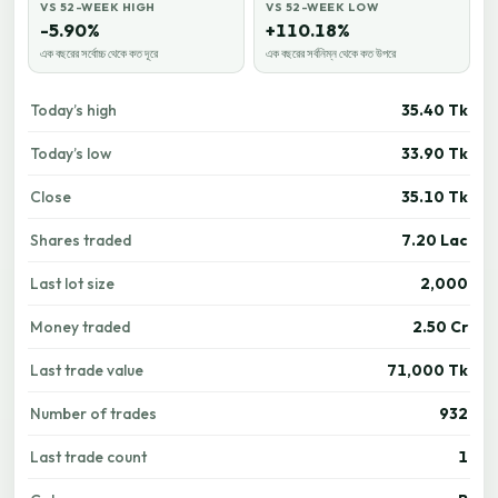
VS 52-WEEK HIGH
VS 52-WEEK LOW
-5.90%
+110.18%
এক বছরের সর্বোচ্চ থেকে কত দূরে
এক বছরের সর্বনিম্ন থেকে কত উপরে
Today’s high
35.40 Tk
Today’s low
33.90 Tk
Close
35.10 Tk
Shares traded
7.20 Lac
Last lot size
2,000
Money traded
2.50 Cr
Last trade value
71,000 Tk
Number of trades
932
Last trade count
1