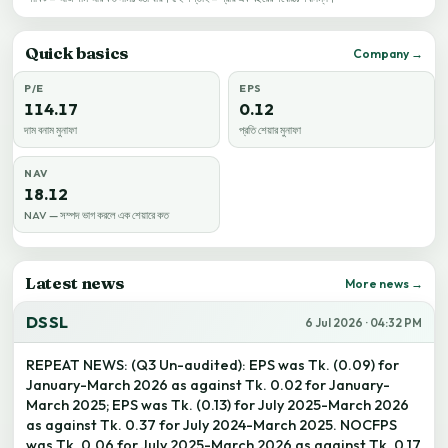
Quick basics
Company →
P/E
EPS
114.17
0.12
দাম বনাম মুনাফা
প্রতি শেয়ার মুনাফা
NAV
18.12
NAV — সম্পদ ভাগ করলে এক শেয়ারে কত
Latest news
More news →
DSSL
6 Jul 2026 · 04:32 PM
REPEAT NEWS: (Q3 Un-audited): EPS was Tk. (0.09) for
January-March 2026 as against Tk. 0.02 for January-
March 2025; EPS was Tk. (0.13) for July 2025-March 2026
as against Tk. 0.37 for July 2024-March 2025. NOCFPS
was Tk. 0.06 for July 2025-March 2026 as against Tk. 0.17