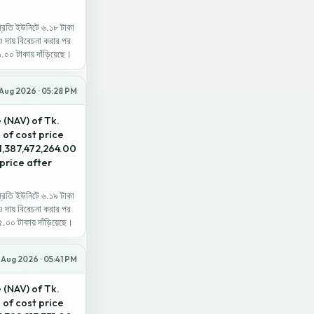
প্রতি ইউনিটে ৬.১৮ টাকা
ও দায় বিবেচনা করার পর
০০ টাকায় দাঁড়িয়েছে।
 Aug 2026 · 05:28 PM
 (NAV) of Tk.
s of cost price
 1,387,472,264.00
 price after
প্রতি ইউনিটে ৬.১৯ টাকা
ও দায় বিবেচনা করার পর
০০ টাকায় দাঁড়িয়েছে।
 Aug 2026 · 05:41 PM
 (NAV) of Tk.
s of cost price