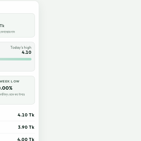
Tk
েনাবেচার দাম
Today’s high
4.10
-WEEK LOW
.00%
র্বনিম্ন থেকে কত উপরে
4.10 Tk
3.90 Tk
4.00 Tk