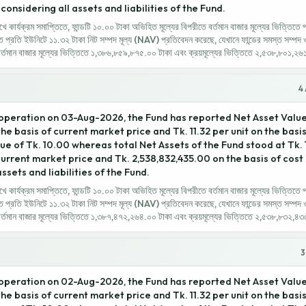
considering all assets and liabilities of the Fund.
ার্যক্রম সমাপ্তিতে, ফান্ডটি ১০.০০ টাকা অভিহিত মূল্যের বিপরীতে বর্তমান বাজার মূল্যের ভিত্তিতে 
তে প্রতি ইউনিটে ১১.৩২ টাকা নিট সম্পদ মূল্য (NAV) প্রতিবেদন করেছে, যেখানে ফান্ডের সমস্ত সম্পদ 
বর্তমান বাজার মূল্যের ভিত্তিতে ১,৩৮৬,৮৫৯,৮৭৫.০০ টাকা এবং ক্রয়মূল্যের ভিত্তিতে ২,৫৩৮,৮০১,২৬১.
4
 operation on 03-Aug-2026, the Fund has reported Net Asset Value
 the basis of current market price and Tk. 11.32 per unit on the basi
ue of Tk. 10.00 whereas total Net Assets of the Fund stood at Tk.
current market price and Tk. 2,538,832,435.00 on the basis of cost
ssets and liabilities of the Fund.
ার্যক্রম সমাপ্তিতে, ফান্ডটি ১০.০০ টাকা অভিহিত মূল্যের বিপরীতে বর্তমান বাজার মূল্যের ভিত্তিতে 
তে প্রতি ইউনিটে ১১.৩২ টাকা নিট সম্পদ মূল্য (NAV) প্রতিবেদন করেছে, যেখানে ফান্ডের সমস্ত সম্পদ 
 বর্তমান বাজার মূল্যের ভিত্তিতে ১,৩৮৭,৪৭২,২৬৪.০০ টাকা এবং ক্রয়মূল্যের ভিত্তিতে ২,৫৩৮,৮৩২,৪৩৫.
3
 operation on 02-Aug-2026, the Fund has reported Net Asset Value
 the basis of current market price and Tk. 11.32 per unit on the basi