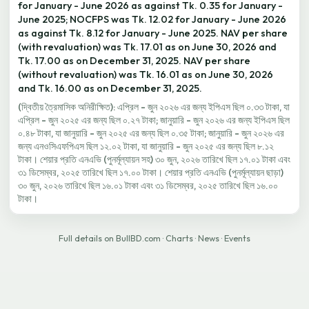
for January - June 2026 as against Tk. 0.35 for January -
June 2025; NOCFPS was Tk. 12.02 for January - June 2026
as against Tk. 8.12 for January - June 2025. NAV per share
(with revaluation) was Tk. 17.01 as on June 30, 2026 and
Tk. 17.00 as on December 31, 2025. NAV per share
(without revaluation) was Tk. 16.01 as on June 30, 2026
and Tk. 16.00 as on December 31, 2025.
(দ্বিতীয় ত্রৈমাসিক অনিরীক্ষিত): এপ্রিল - জুন ২০২৬ এর জন্য ইপিএস ছিল ০.৩৩ টাকা, যা
এপ্রিল - জুন ২০২৫ এর জন্য ছিল ০.২৭ টাকা; জানুয়ারি - জুন ২০২৬ এর জন্য ইপিএস ছিল
০.৪৮ টাকা, যা জানুয়ারি - জুন ২০২৫ এর জন্য ছিল ০.৩৫ টাকা; জানুয়ারি - জুন ২০২৬ এর
জন্য এনওসিএফপিএস ছিল ১২.০২ টাকা, যা জানুয়ারি - জুন ২০২৫ এর জন্য ছিল ৮.১২
টাকা। শেয়ার প্রতি এনএভি (পুনর্মূল্যায়ন সহ) ৩০ জুন, ২০২৬ তারিখে ছিল ১৭.০১ টাকা এবং
৩১ ডিসেম্বর, ২০২৫ তারিখে ছিল ১৭.০০ টাকা। শেয়ার প্রতি এনএভি (পুনর্মূল্যায়ন ছাড়া)
৩০ জুন, ২০২৬ তারিখে ছিল ১৬.০১ টাকা এবং ৩১ ডিসেম্বর, ২০২৫ তারিখে ছিল ১৬.০০
টাকা।
Full details on BullBD.com
·
Charts
·
News
·
Events