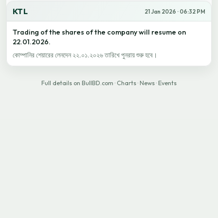
KTL
21 Jan 2026 · 06:32 PM
Trading of the shares of the company will resume on
22.01.2026.
কোম্পানির শেয়ারের লেনদেন ২২.০১.২০২৬ তারিখে পুনরায় শুরু হবে।
Full details on BullBD.com
·
Charts
·
News
·
Events