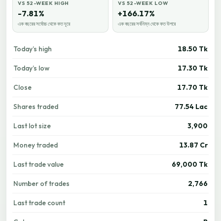
VS 52-WEEK HIGH
VS 52-WEEK LOW
-7.81%
+166.17%
এক বছরের সর্বোচ্চ থেকে কত দূরে
এক বছরের সর্বনিম্ন থেকে কত উপরে
Today’s high
18.50 Tk
Today’s low
17.30 Tk
Close
17.70 Tk
Shares traded
77.54 Lac
Last lot size
3,900
Money traded
13.87 Cr
Last trade value
69,000 Tk
Number of trades
2,766
Last trade count
1