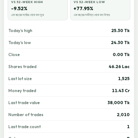
VS 52-WEEK HIGH
VS 52-WEEK LOW
-9.52%
+77.95%
এক বছরের সর্বোচ্চ থেকে কত দূরে
এক বছরের সর্বনিম্ন থেকে কত উপরে
Today’s high
25.30 Tk
Today’s low
24.30 Tk
Close
0.00 Tk
Shares traded
46.26 Lac
Last lot size
1,525
Money traded
11.43 Cr
Last trade value
38,000 Tk
Number of trades
2,010
Last trade count
1