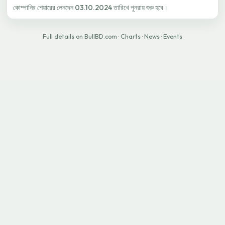
কোম্পানির শেয়ারের লেনদেন 03.10.2024 তারিখে পুনরায় শুরু হবে।
Full details on BullBD.com
·
Charts
·
News
·
Events