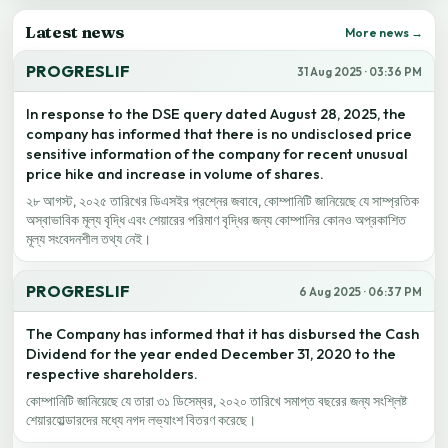
Latest news
More news →
PROGRESLIF
31 Aug 2025 · 03:36 PM
In response to the DSE query dated August 28, 2025, the
company has informed that there is no undisclosed price
sensitive information of the company for recent unusual
price hike and increase in volume of shares.
২৮ আগস্ট, ২০২৫ তারিখের ডিএসইর প্রশ্নের জবাবে, কোম্পানিটি জানিয়েছে যে সাম্প্রতিক
অস্বাভাবিক মূল্য বৃদ্ধি এবং শেয়ারের পরিমাণ বৃদ্ধির জন্য কোম্পানির কোনও অপ্রকাশিত
মূল্য সংবেদনশীল তথ্য নেই।
PROGRESLIF
6 Aug 2025 · 06:37 PM
The Company has informed that it has disbursed the Cash
Dividend for the year ended December 31, 2020 to the
respective shareholders.
কোম্পানিটি জানিয়েছে যে তারা ৩১ ডিসেম্বর, ২০২০ তারিখে সমাপ্ত বছরের জন্য সংশ্লিষ্ট
শেয়ারহোল্ডারদের মধ্যে নগদ লভ্যাংশ বিতরণ করেছে।