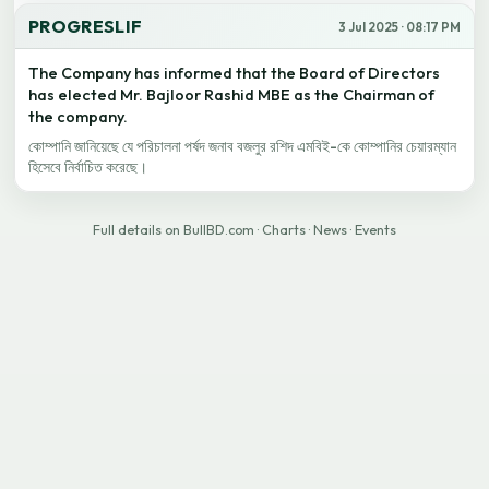
PROGRESLIF
3 Jul 2025 · 08:17 PM
The Company has informed that the Board of Directors
has elected Mr. Bajloor Rashid MBE as the Chairman of
the company.
কোম্পানি জানিয়েছে যে পরিচালনা পর্ষদ জনাব বজলুর রশিদ এমবিই-কে কোম্পানির চেয়ারম্যান
হিসেবে নির্বাচিত করেছে।
Full details on BullBD.com
·
Charts
·
News
·
Events