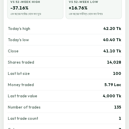
VS 52-WEEK HIGH
VS 52-WEEK LOW
-37.16%
+16.76%
এক বছরের সর্বোচ্চ থেকে কত দূরে
এক বছরের সর্বনিম্ন থেকে কত উপরে
Today’s high
42.20 Tk
Today’s low
40.40 Tk
Close
41.10 Tk
Shares traded
14,028
Last lot size
100
Money traded
5.79 Lac
Last trade value
4,000 Tk
Number of trades
135
Last trade count
1