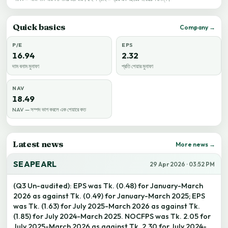
Quick basics
Company →
P/E
EPS
16.94
2.32
দাম বনাম মুনাফা
প্রতি শেয়ার মুনাফা
NAV
18.49
NAV — সম্পদ ভাগ করলে এক শেয়ারে কত
Latest news
More news →
SEAPEARL
29 Apr 2026 · 03:52 PM
(Q3 Un-audited): EPS was Tk. (0.48) for January-March
2026 as against Tk. (0.49) for January-March 2025; EPS
was Tk. (1.63) for July 2025-March 2026 as against Tk.
(1.85) for July 2024-March 2025. NOCFPS was Tk. 2.05 for
July 2025-March 2026 as against Tk. 2.30 for July 2024-