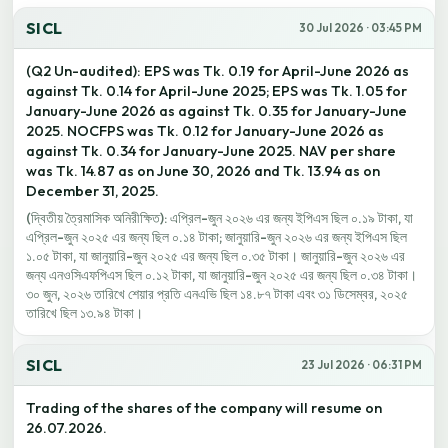
SICL
30 Jul 2026 · 03:45 PM
(Q2 Un-audited): EPS was Tk. 0.19 for April-June 2026 as
against Tk. 0.14 for April-June 2025; EPS was Tk. 1.05 for
January-June 2026 as against Tk. 0.35 for January-June
2025. NOCFPS was Tk. 0.12 for January-June 2026 as
against Tk. 0.34 for January-June 2025. NAV per share
was Tk. 14.87 as on June 30, 2026 and Tk. 13.94 as on
December 31, 2025.
(দ্বিতীয় ত্রৈমাসিক অনিরীক্ষিত): এপ্রিল-জুন ২০২৬ এর জন্য ইপিএস ছিল ০.১৯ টাকা, যা
এপ্রিল-জুন ২০২৫ এর জন্য ছিল ০.১৪ টাকা; জানুয়ারি-জুন ২০২৬ এর জন্য ইপিএস ছিল
১.০৫ টাকা, যা জানুয়ারি-জুন ২০২৫ এর জন্য ছিল ০.৩৫ টাকা। জানুয়ারি-জুন ২০২৬ এর
জন্য এনওসিএফপিএস ছিল ০.১২ টাকা, যা জানুয়ারি-জুন ২০২৫ এর জন্য ছিল ০.৩৪ টাকা।
৩০ জুন, ২০২৬ তারিখে শেয়ার প্রতি এনএভি ছিল ১৪.৮৭ টাকা এবং ৩১ ডিসেম্বর, ২০২৫
তারিখে ছিল ১৩.৯৪ টাকা।
SICL
23 Jul 2026 · 06:31 PM
Trading of the shares of the company will resume on
26.07.2026.