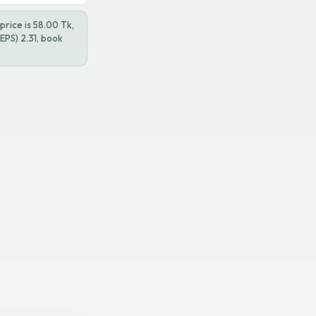
price is 58.00 Tk,
EPS) 2.31, book