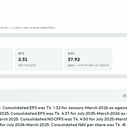
া যায়। ৫২ সপ্তাহ = প্রায় এক বছরের সর্বোচ্চ/সর্বনিম্ন।
EPS
NAV
2.31
37.92
প্রতি শেয়ার মুনাফা
NAV — সম্পদ ভাগ করলে এক শেয়ারে কত
21
: Consolidated EPS was Tk. 1.32 for January-March 2026 as agains
025; Consolidated EPS was Tk. 4.37 for July 2025-March 2026 as a
arch 2025. Consolidated NOCFPS was Tk. 4.50 for July 2025-Marc
9 for July 2024-March 2025. Consolidated NAV per share was Tk. 41