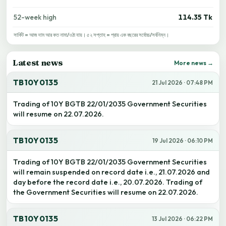
52-week high
114.35 Tk
সার্কিট = আজ দাম আর কত নামা/ওঠা যায়। ৫২ সপ্তাহ = প্রায় এক বছরের সর্বোচ্চ/সর্বনিম্ন।
Latest news
More news →
TB10Y0135
21 Jul 2026 · 07:48 PM
Trading of 10Y BGTB 22/01/2035 Government Securities
will resume on 22.07.2026.
TB10Y0135
19 Jul 2026 · 06:10 PM
Trading of 10Y BGTB 22/01/2035 Government Securities
will remain suspended on record date i.e., 21.07.2026 and
day before the record date i.e., 20.07.2026. Trading of
the Government Securities will resume on 22.07.2026.
TB10Y0135
13 Jul 2026 · 06:22 PM