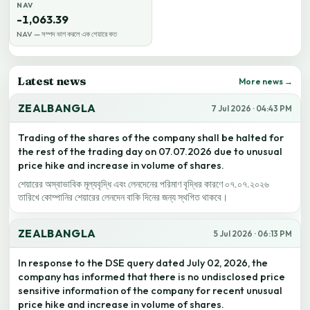
NAV
-1,063.39
NAV — সম্পদ ভাগ করলে এক শেয়ারে কত
Latest news
More news →
ZEALBANGLA
7 Jul 2026 · 04:43 PM
Trading of the shares of the company shall be halted for
the rest of the trading day on 07.07.2026 due to unusual
price hike and increase in volume of shares.
শেয়ারের অস্বাভাবিক মূল্যবৃদ্ধি এবং লেনদেনের পরিমাণ বৃদ্ধির কারণে ০৭.০৭.২০২৬
তারিখে কোম্পানির শেয়ারের লেনদেন বাকি দিনের জন্য স্থগিত থাকবে।
ZEALBANGLA
5 Jul 2026 · 06:13 PM
In response to the DSE query dated July 02, 2026, the
company has informed that there is no undisclosed price
sensitive information of the company for recent unusual
price hike and increase in volume of shares.