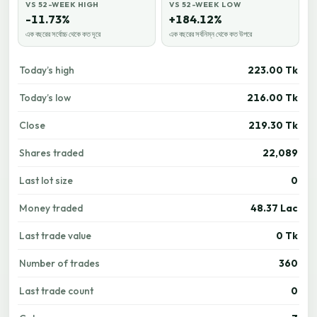
VS 52-WEEK HIGH
VS 52-WEEK LOW
-11.73%
+184.12%
এক বছরের সর্বোচ্চ থেকে কত দূরে
এক বছরের সর্বনিম্ন থেকে কত উপরে
Today’s high
223.00 Tk
Today’s low
216.00 Tk
Close
219.30 Tk
Shares traded
22,089
Last lot size
0
Money traded
48.37 Lac
Last trade value
0 Tk
Number of trades
360
Last trade count
0